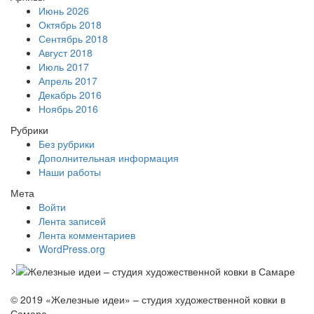
Июнь 2026
Октябрь 2018
Сентябрь 2018
Август 2018
Июль 2017
Апрель 2017
Декабрь 2016
Ноябрь 2016
Рубрики
Без рубрики
Дополнительная информация
Наши работы
Мета
Войти
Лента записей
Лента комментариев
WordPress.org
>
© 2019 «Железные идеи» – студия художественной ковки в
Самаре