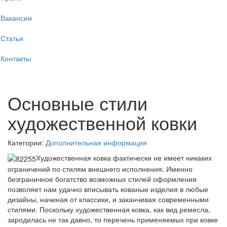
Вакансии
Статьи
Контакты
Основные стили
художественной ковки
Категории:
Дополнительная информация
Художественная ковка фактически не имеет никаких
ограничений по стилям внешнего исполнения. Именно
безграничное богатство возможных стилей оформления
позволяет нам удачно вписывать кованые изделия в любые
дизайны, начиная от классики, и заканчивая современными
стилями. Поскольку художественная ковка, как вид ремесла,
зародилась не так давно, то перечень применяемых при ковке