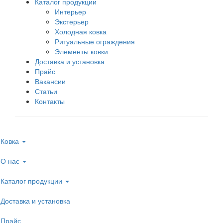
Каталог продукции
Интерьер
Экстерьер
Холодная ковка
Ритуальные ограждения
Элементы ковки
Доставка и установка
Прайс
Вакансии
Статьи
Контакты
Ковка
О нас
Каталог продукции
Доставка и установка
Прайс