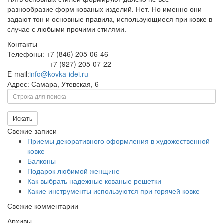
разнообразие форм кованых изделий. Нет. Но именно они
задают тон и основные правила, использующиеся при ковке в
случае с любыми прочими стилями.
Контакты
Телефоны: +7 (846) 205-06-46
+7 (927) 205-07-22
E-mail:
info@kovka-idei.ru
Адрес: Самара, Утевская, 6
Поиск
Искать
Свежие записи
Приемы декоративного оформления в художественной
ковке
Балконы
Подарок любимой женщине
Как выбрать надежные кованые решетки
Какие инструменты используются при горячей ковке
Свежие комментарии
Архивы