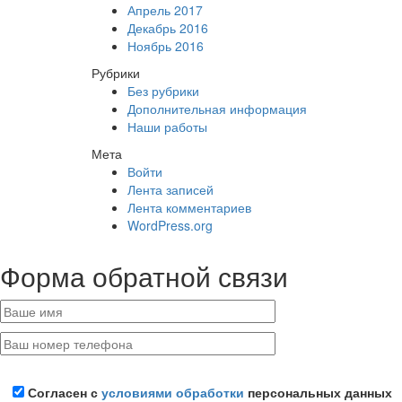
Апрель 2017
Декабрь 2016
Ноябрь 2016
Рубрики
Без рубрики
Дополнительная информация
Наши работы
Мета
Войти
Лента записей
Лента комментариев
WordPress.org
Форма обратной связи
Согласен с
условиями обработки
персональных данных