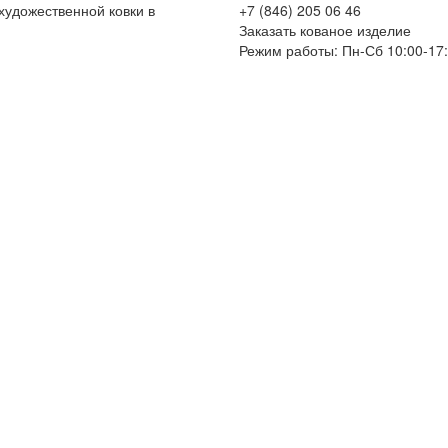
художественной ковки в
+7 (846) 205 06 46
Заказать кованое изделие
Режим работы: Пн-Сб 10:00-17