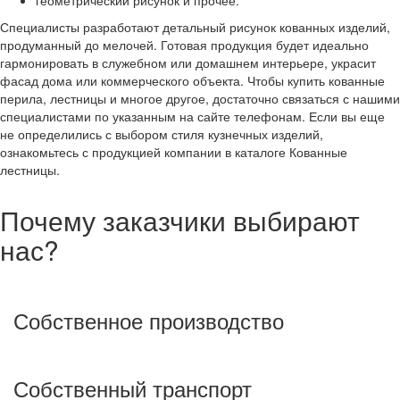
геометрический рисунок и прочее.
Специалисты разработают детальный рисунок кованных изделий,
продуманный до мелочей. Готовая продукция будет идеально
гармонировать в служебном или домашнем интерьере, украсит
фасад дома или коммерческого объекта. Чтобы купить кованные
перила, лестницы и многое другое, достаточно связаться с нашими
специалистами по указанным на сайте телефонам. Если вы еще
не определились с выбором стиля кузнечных изделий,
ознакомьтесь с продукцией компании в каталоге Кованные
лестницы.
Почему заказчики выбирают
нас?
Собственное производство
Собственный транспорт