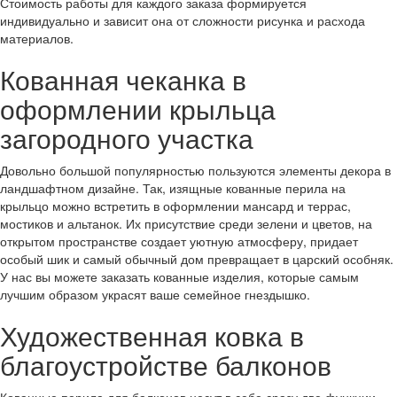
Стоимость работы для каждого заказа формируется
индивидуально и зависит она от сложности рисунка и расхода
материалов.
Кованная чеканка в
оформлении крыльца
загородного участка
Довольно большой популярностью пользуются элементы декора в
ландшафтном дизайне. Так, изящные кованные перила на
крыльцо можно встретить в оформлении мансард и террас,
мостиков и альтанок. Их присутствие среди зелени и цветов, на
открытом пространстве создает уютную атмосферу, придает
особый шик и самый обычный дом превращает в царский особняк.
У нас вы можете заказать кованные изделия, которые самым
лучшим образом украсят ваше семейное гнездышко.
Художественная ковка в
благоустройстве балконов