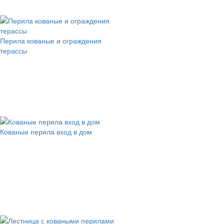
Перила кованые и ограждения
терассы
Кованые перила вход в дом