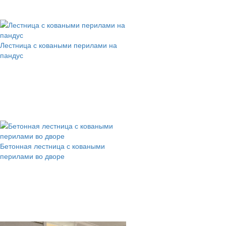
Лестница с коваными перилами на
пандус
Бетонная лестница с коваными
перилами во дворе