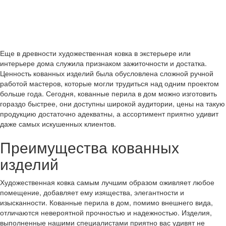
Еще в древности художественная ковка в экстерьере или
интерьере дома служила признаком зажиточности и достатка.
Ценность кованных изделий была обусловлена сложной ручной
работой мастеров, которые могли трудиться над одним проектом
больше года. Сегодня, кованные перила в дом можно изготовить
гораздо быстрее, они доступны широкой аудитории, цены на такую
продукцию достаточно адекватны, а ассортимент приятно удивит
даже самых искушенных клиентов.
Преимущества кованных
изделий
Художественная ковка самым лучшим образом оживляет любое
помещение, добавляет ему изящества, элегантности и
изысканности. Кованные перила в дом, помимо внешнего вида,
отличаются невероятной прочностью и надежностью. Изделия,
выполненные нашими специалистами приятно вас удивят не