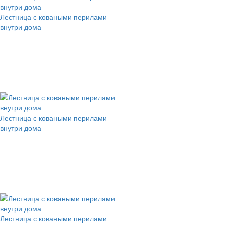
Лестница с коваными перилами
внутри дома
Лестница с коваными перилами
внутри дома
Лестница с коваными перилами