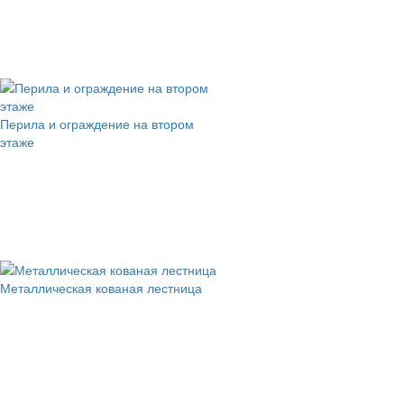
Перила и ограждение на втором
этаже
Металлическая кованая лестница