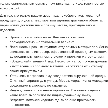
только оригинальным орнаментом рисунка, но и долговечностью
конструкций.
Для тех, кто только раздумывает над приобретением кованной
продукции для дома, квартиры или административного объекта,
перечислим достоинства и преимущества, присущие таким
изделиям:
Прочность и устойчивость. Для мест с высокой
проходимостью – оптимальный вариант.
Лояльность к разным группам отделочных материалов. Легко
вписываются в интерьер, оформленный природным камнем,
декоративным кирпичом, стеклом и прочими материалами.
«Воздушный» внешний вид. Несмотря на то, что конструкции
изготовлены из прочного металла, не утяжеляют интерьер
своим присутствием.
Устойчивы к агрессивному воздействию окружающей среды.
Отличный вариант для улицы. Мороз, жара, чистка моющими
средствами материалу не страшны.
Индивидуальность и неповторимость. Кованные изделия
чаще всего выполняют по индивидуальному заказу.
Встретить похожее изделие где-либо еще практически
невозможно.