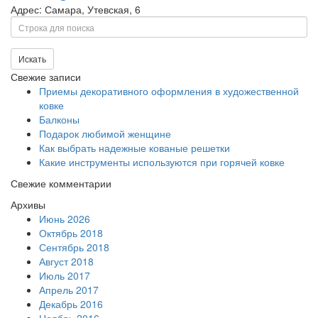
Адрес: Самара, Утевская, 6
Поиск
Искать
Свежие записи
Приемы декоративного оформления в художественной
ковке
Балконы
Подарок любимой женщине
Как выбрать надежные кованые решетки
Какие инструменты используются при горячей ковке
Свежие комментарии
Архивы
Июнь 2026
Октябрь 2018
Сентябрь 2018
Август 2018
Июль 2017
Апрель 2017
Декабрь 2016