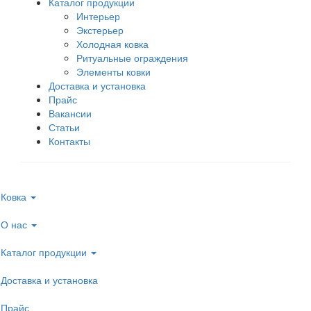
Каталог продукции
Интерьер
Экстерьер
Холодная ковка
Ритуальные ограждения
Элементы ковки
Доставка и установка
Прайс
Вакансии
Статьи
Контакты
Ковка
О нас
Каталог продукции
Доставка и установка
Прайс