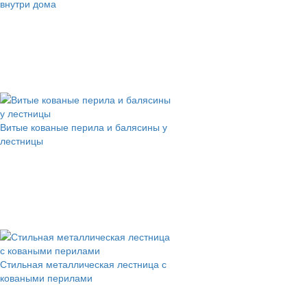
внутри дома
Витые кованые перила и балясины у
лестницы
Стильная металлическая лестница с
коваными перилами