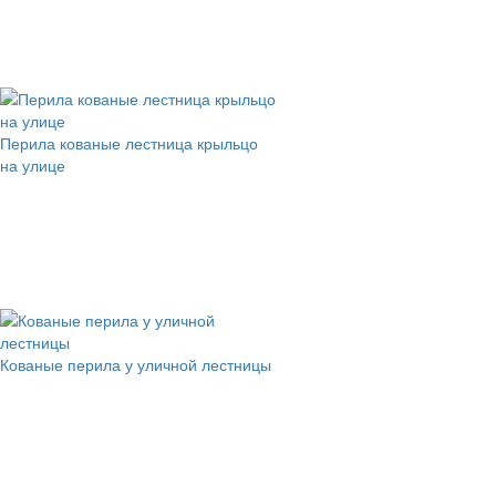
Перила кованые лестница крыльцо
на улице
Кованые перила у уличной лестницы