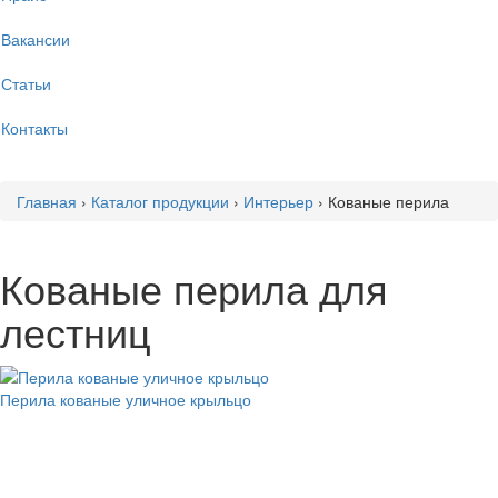
Вакансии
Статьи
Контакты
Главная
›
Каталог продукции
›
Интерьер
›
Кованые перила
Кованые перила для
лестниц
Перила кованые уличное крыльцо