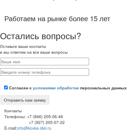
Работаем на рынке более 15 лет
Остались вопросы?
Оставьте ваши контакты
и мы ответим на все ваши вопросы
Согласен с
условиями обработки
персональных данных
Контакты
Телефоны: +7 (846) 205-06-46
+7 (927) 205-07-22
E-mail:
info@kovka-idei.ru