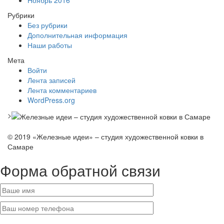
Ноябрь 2016
Рубрики
Без рубрики
Дополнительная информация
Наши работы
Мета
Войти
Лента записей
Лента комментариев
WordPress.org
>
© 2019 «Железные идеи» – студия художественной ковки в
Самаре
Форма обратной связи