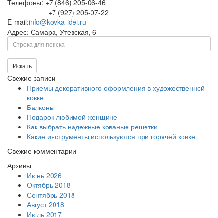
Телефоны: +7 (846) 205-06-46
+7 (927) 205-07-22
E-mail:
info@kovka-idei.ru
Адрес: Самара, Утевская, 6
Поиск
Искать
Свежие записи
Приемы декоративного оформления в художественной
ковке
Балконы
Подарок любимой женщине
Как выбрать надежные кованые решетки
Какие инструменты используются при горячей ковке
Свежие комментарии
Архивы
Июнь 2026
Октябрь 2018
Сентябрь 2018
Август 2018
Июль 2017