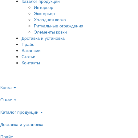
Каталог продукции
Интерьер
Экстерьер
Холодная ковка
Ритуальные ограждения
Элементы ковки
Доставка и установка
Прайс
Вакансии
Статьи
Контакты
Ковка
О нас
Каталог продукции
Доставка и установка
Прайс