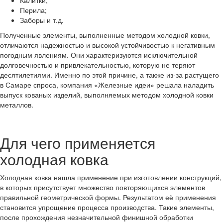
Калитки;
Перила;
Заборы и т.д.
Полученные элементы, выполненные методом холодной ковки,
отличаются надежностью и высокой устойчивостью к негативным
погодным явлениям. Они характеризуются исключительной
долговечностью и привлекательностью, которую не теряют
десятилетиями. Именно по этой причине, а также из-за растущего
в Самаре спроса, компания «Железные идеи» решала наладить
выпуск кованых изделий, выполняемых методом холодной ковки
металлов.
Для чего применяется
холодная ковка
Холодная ковка нашла применение при изготовлении конструкций,
в которых присутствует множество повторяющихся элементов
правильной геометрической формы. Результатом её применения
становится упрощение процесса производства. Такие элементы,
после прохождения незначительной финишной обработки