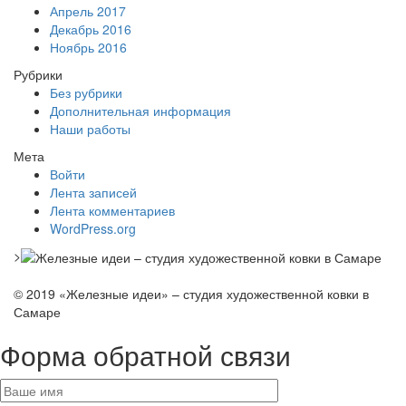
Апрель 2017
Декабрь 2016
Ноябрь 2016
Рубрики
Без рубрики
Дополнительная информация
Наши работы
Мета
Войти
Лента записей
Лента комментариев
WordPress.org
>
© 2019 «Железные идеи» – студия художественной ковки в
Самаре
Форма обратной связи