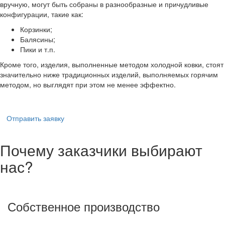
вручную, могут быть собраны в разнообразные и причудливые
конфигурации, такие как:
Корзинки;
Балясины;
Пики и т.п.
Кроме того, изделия, выполненные методом холодной ковки, стоят
значительно ниже традиционных изделий, выполняемых горячим
методом, но выглядят при этом не менее эффектно.
Отправить заявку
Почему заказчики выбирают
нас?
Собственное производство