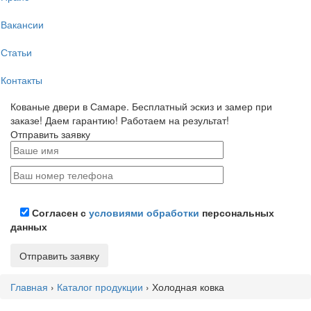
Вакансии
Статьи
Контакты
Кованые двери в Самаре. Бесплатный эскиз и замер при
заказе! Даем гарантию! Работаем на результат!
Отправить заявку
Согласен с
условиями обработки
персональных
данных
Главная
›
Каталог продукции
›
Холодная ковка