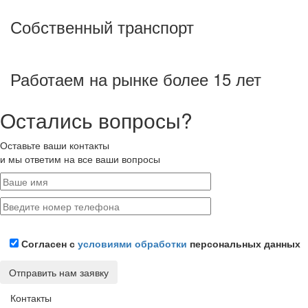
Собственный транспорт
Работаем на рынке более 15 лет
Остались вопросы?
Оставьте ваши контакты
и мы ответим на все ваши вопросы
Согласен с
условиями обработки
персональных данных
Контакты