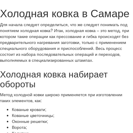
Холодная ковка в Самаре
Для начала следует определиться, что же следует понимать под
понятием холодная ковка? Итак, холодная ковка – это метод, при
котором такие операции как прессование и гибка происходят без
предварительного нагревания заготовки, только с применением
специального оборудования и приспособлений. Весь процесс
состоит из набора последовательных операций и переходов,
выполняемых в специализированных штампах.
Холодная ковка набирает
обороты
Метод холодной ковки широко применяется при изготовлении
таких элементов, как:
Кованые кровати;
Кованые цветочницы;
Оконные решетки;
Ворота;