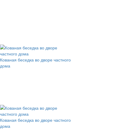
Кованая беседка во дворе частного
дома
Кованая беседка во дворе частного
дома