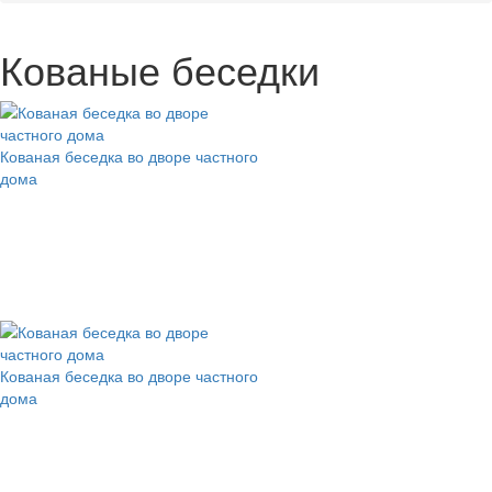
Кованые беседки
Кованая беседка во дворе частного
дома
Кованая беседка во дворе частного
дома