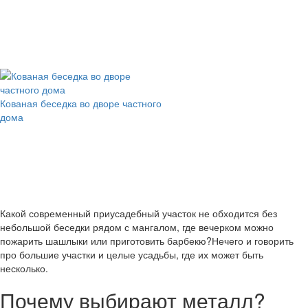
Кованая беседка во дворе частного
дома
Какой современный приусадебный участок не обходится без
небольшой беседки рядом с мангалом, где вечерком можно
пожарить шашлыки или приготовить барбекю?Нечего и говорить
про большие участки и целые усадьбы, где их может быть
несколько.
Почему выбирают металл?