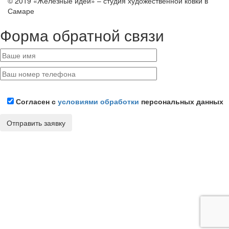
© 2019 «Железные идеи» – студия художественной ковки в
Самаре
Форма обратной связи
Согласен с
условиями обработки
персональных данных