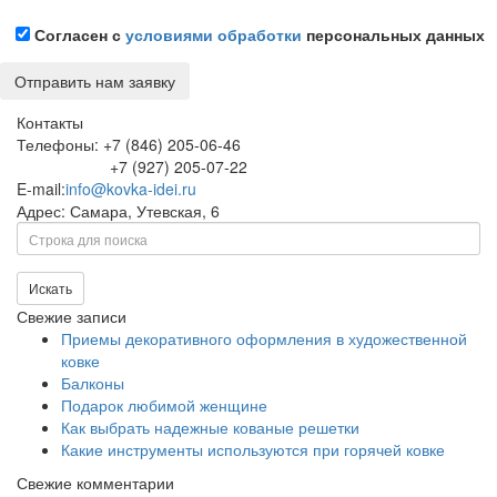
Согласен с
условиями обработки
персональных данных
Контакты
Телефоны: +7 (846) 205-06-46
+7 (927) 205-07-22
E-mail:
info@kovka-idei.ru
Адрес: Самара, Утевская, 6
Поиск
Искать
Свежие записи
Приемы декоративного оформления в художественной
ковке
Балконы
Подарок любимой женщине
Как выбрать надежные кованые решетки
Какие инструменты используются при горячей ковке
Свежие комментарии