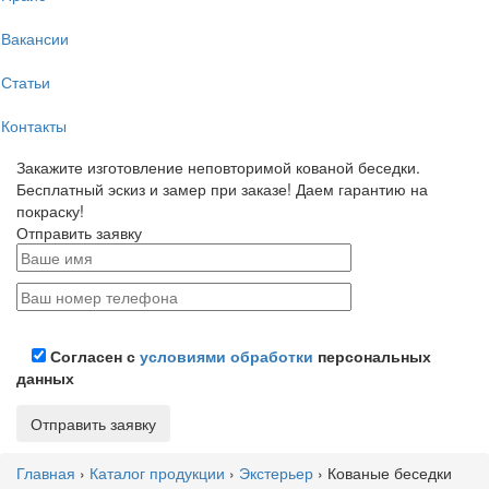
Вакансии
Статьи
Контакты
Закажите изготовление неповторимой кованой беседки.
Бесплатный эскиз и замер при заказе! Даем гарантию на
покраску!
Отправить заявку
Согласен с
условиями обработки
персональных
данных
Главная
›
Каталог продукции
›
Экстерьер
›
Кованые беседки