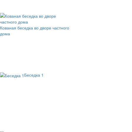
Кованая беседка во дворе частного
дома
Беседка 1