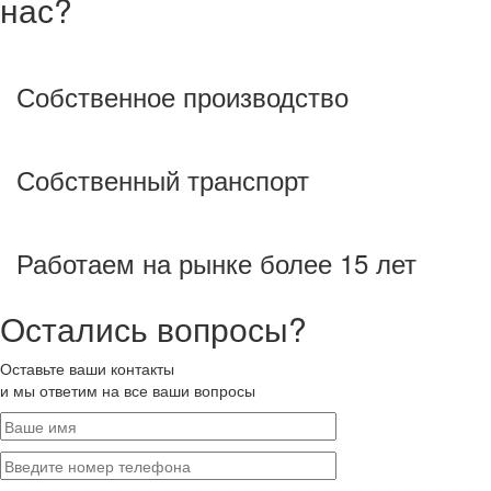
нас?
Собственное производство
Собственный транспорт
Работаем на рынке более 15 лет
Остались вопросы?
Оставьте ваши контакты
и мы ответим на все ваши вопросы