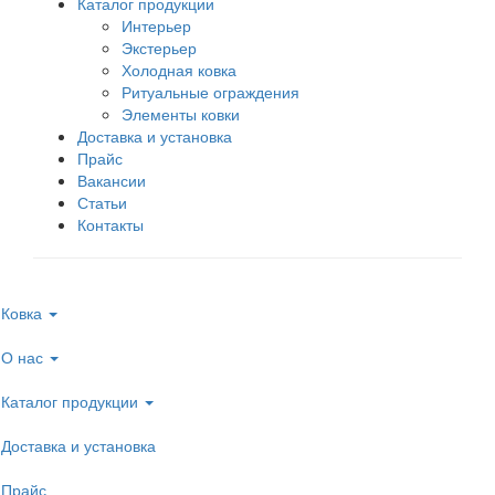
Каталог продукции
Интерьер
Экстерьер
Холодная ковка
Ритуальные ограждения
Элементы ковки
Доставка и установка
Прайс
Вакансии
Статьи
Контакты
Ковка
О нас
Каталог продукции
Доставка и установка
Прайс