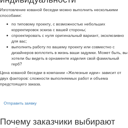
Изготовление кованой беседки можно выполнить несколькими
способами:
по типовому проекту, с возможностью небольших
корректировок эскиза с вашей стороны;
спроектировать с нуля оригинальный вариант, эксклюзивно
для вас;
выполнить работу по вашему проекту или совместно с
дизайнеров воплотить в жизнь ваши задумки. Может быть, вы
хотели бы видеть в орнаменте изделия свой фамильный
герб?
Цена кованой беседки в компании «Железные идеи» зависит от
двух факторов: сложности выполняемых работ и объема
предстоящего заказа.
Отправить заявку
Почему заказчики выбирают