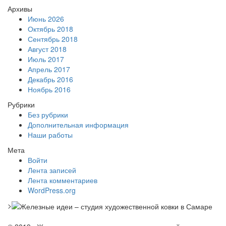
Архивы
Июнь 2026
Октябрь 2018
Сентябрь 2018
Август 2018
Июль 2017
Апрель 2017
Декабрь 2016
Ноябрь 2016
Рубрики
Без рубрики
Дополнительная информация
Наши работы
Мета
Войти
Лента записей
Лента комментариев
WordPress.org
>