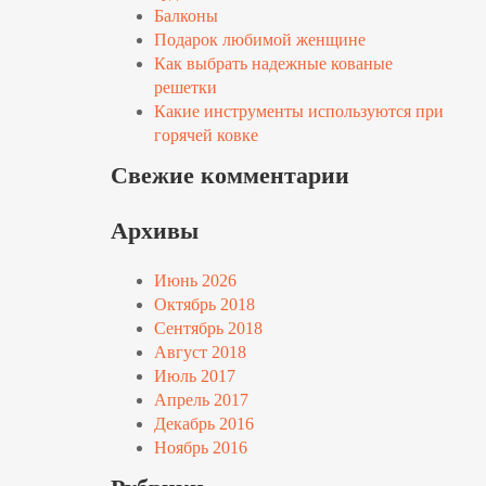
Балконы
Подарок любимой женщине
Как выбрать надежные кованые
решетки
Какие инструменты используются при
горячей ковке
Свежие комментарии
Архивы
Июнь 2026
Октябрь 2018
Сентябрь 2018
Август 2018
Июль 2017
Апрель 2017
Декабрь 2016
Ноябрь 2016