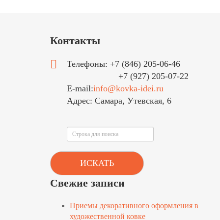
Контакты
Телефоны: +7 (846) 205-06-46
+7 (927) 205-07-22
E-mail:
info@kovka-idei.ru
Адрес: Самара, Утевская, 6
Поиск
ИСКАТЬ
Свежие записи
Приемы декоративного оформления в
художественной ковке