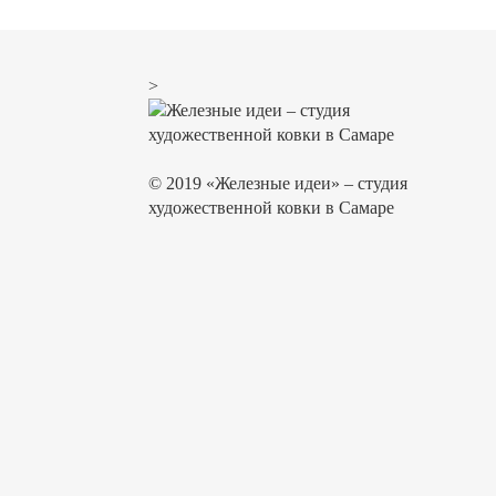
>
© 2019 «Железные идеи» – студия
художественной ковки в Самаре