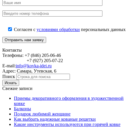
Согласен с
условиями обработки
персональных данных
Контакты
Телефоны: +7 (846) 205-06-46
+7 (927) 205-07-22
E-mail:
info@kovka-idei.ru
Адрес: Самара, Утевская, 6
Поиск
Искать
Свежие записи
Приемы декоративного оформления в художественной
ковке
Балконы
Подарок любимой женщине
Как выбрать надежные кованые решетки
Какие инструменты используются при горячей ковке