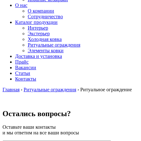
О нас
О компании
Сотрудничество
Каталог продукции
Интерьер
Экстерьер
Холодная ковка
Ритуальные ограждения
Элементы ковки
Доставка и установка
Прайс
Вакансии
Статьи
Контакты
Главная
›
Ритуальные ограждения
›
Ритуальное ограждение
Остались вопросы?
Оставьте ваши контакты
и мы ответим на все ваши вопросы