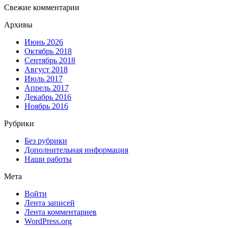
Свежие комментарии
Архивы
Июнь 2026
Октябрь 2018
Сентябрь 2018
Август 2018
Июль 2017
Апрель 2017
Декабрь 2016
Ноябрь 2016
Рубрики
Без рубрики
Дополнительная информация
Наши работы
Мета
Войти
Лента записей
Лента комментариев
WordPress.org