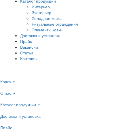
Каталог продукции
Интерьер
Экстерьер
Холодная ковка
Ритуальные ограждения
Элементы ковки
Доставка и установка
Прайс
Вакансии
Статьи
Контакты
Ковка
О нас
Каталог продукции
Доставка и установка
Прайс