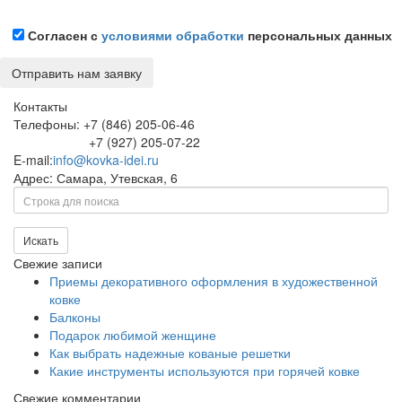
Согласен с
условиями обработки
персональных данных
Контакты
Телефоны: +7 (846) 205-06-46
+7 (927) 205-07-22
E-mail:
info@kovka-idei.ru
Адрес: Самара, Утевская, 6
Поиск
Искать
Свежие записи
Приемы декоративного оформления в художественной
ковке
Балконы
Подарок любимой женщине
Как выбрать надежные кованые решетки
Какие инструменты используются при горячей ковке
Свежие комментарии