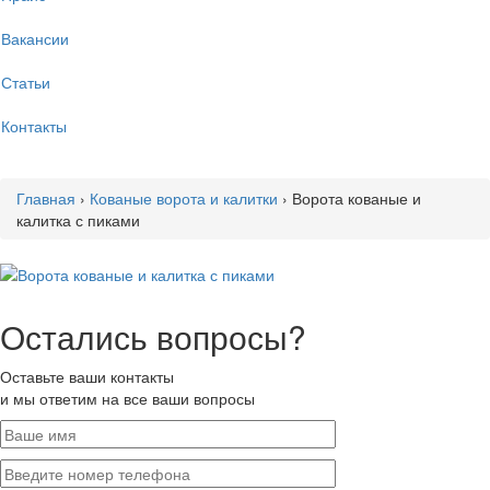
Вакансии
Статьи
Контакты
Главная
›
Кованые ворота и калитки
›
Ворота кованые и
калитка с пиками
Остались вопросы?
Оставьте ваши контакты
и мы ответим на все ваши вопросы