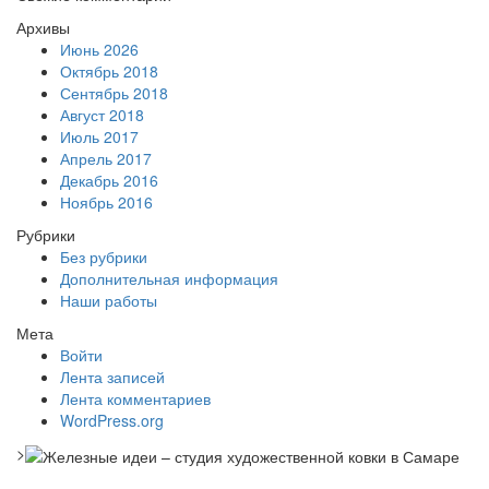
Архивы
Июнь 2026
Октябрь 2018
Сентябрь 2018
Август 2018
Июль 2017
Апрель 2017
Декабрь 2016
Ноябрь 2016
Рубрики
Без рубрики
Дополнительная информация
Наши работы
Мета
Войти
Лента записей
Лента комментариев
WordPress.org
>