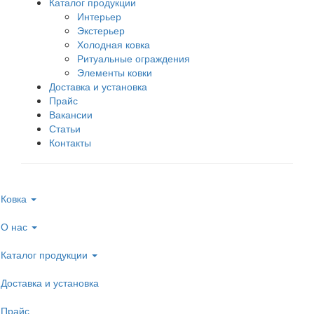
Каталог продукции
Интерьер
Экстерьер
Холодная ковка
Ритуальные ограждения
Элементы ковки
Доставка и установка
Прайс
Вакансии
Статьи
Контакты
Ковка
О нас
Каталог продукции
Доставка и установка
Прайс