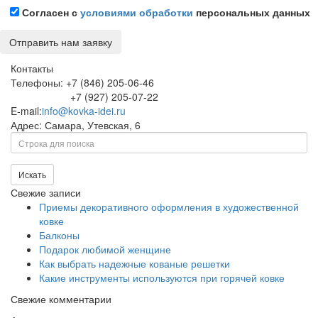
Согласен с
условиями обработки
персональных данных
Контакты
Телефоны: +7 (846) 205-06-46
+7 (927) 205-07-22
E-mail:
info@kovka-idei.ru
Адрес: Самара, Утевская, 6
Поиск
Искать
Свежие записи
Приемы декоративного оформления в художественной
ковке
Балконы
Подарок любимой женщине
Как выбрать надежные кованые решетки
Какие инструменты используются при горячей ковке
Свежие комментарии