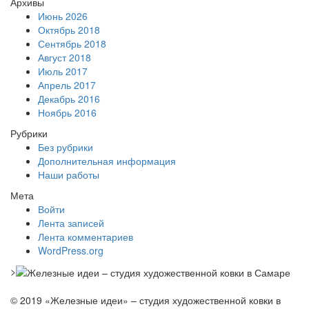
Архивы
Июнь 2026
Октябрь 2018
Сентябрь 2018
Август 2018
Июль 2017
Апрель 2017
Декабрь 2016
Ноябрь 2016
Рубрики
Без рубрики
Дополнительная информация
Наши работы
Мета
Войти
Лента записей
Лента комментариев
WordPress.org
>
© 2019 «Железные идеи» – студия художественной ковки в