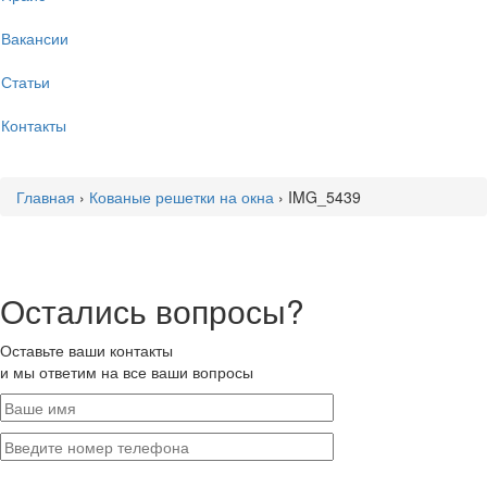
Вакансии
Статьи
Контакты
Главная
›
Кованые решетки на окна
›
IMG_5439
Остались вопросы?
Оставьте ваши контакты
и мы ответим на все ваши вопросы