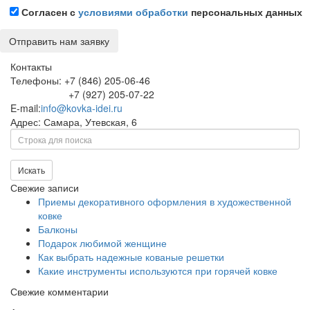
Согласен с
условиями обработки
персональных данных
Контакты
Телефоны: +7 (846) 205-06-46
+7 (927) 205-07-22
E-mail:
info@kovka-idei.ru
Адрес: Самара, Утевская, 6
Поиск
Искать
Свежие записи
Приемы декоративного оформления в художественной
ковке
Балконы
Подарок любимой женщине
Как выбрать надежные кованые решетки
Какие инструменты используются при горячей ковке
Свежие комментарии