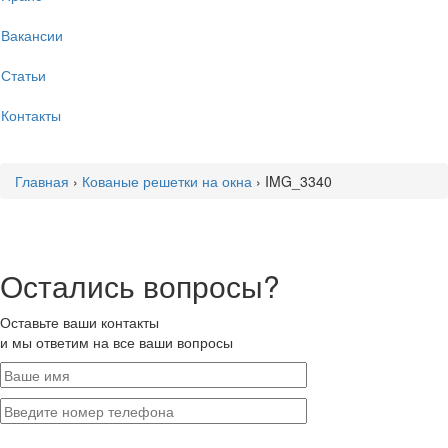
Вакансии
Статьи
Контакты
Главная
›
Кованые решетки на окна
›
IMG_3340
Остались вопросы?
Оставьте ваши контакты
и мы ответим на все ваши вопросы