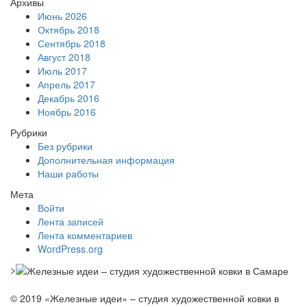
Архивы
Июнь 2026
Октябрь 2018
Сентябрь 2018
Август 2018
Июль 2017
Апрель 2017
Декабрь 2016
Ноябрь 2016
Рубрики
Без рубрики
Дополнительная информация
Наши работы
Мета
Войти
Лента записей
Лента комментариев
WordPress.org
>
© 2019 «Железные идеи» – студия художественной ковки в