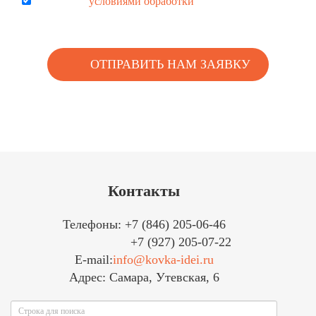
Согласен с
условиями обработки
персональных данных
Контакты
Телефоны: +7 (846) 205-06-46
+7 (927) 205-07-22
E-mail:
info@kovka-idei.ru
Адрес: Самара, Утевская, 6
Поиск