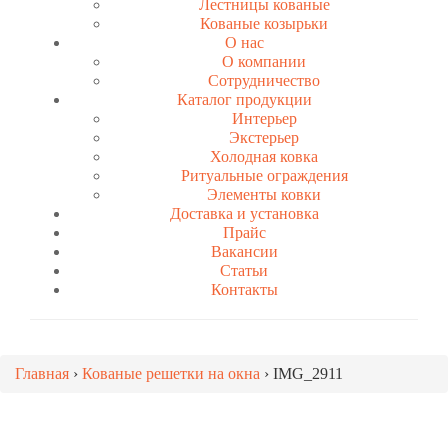
Лестницы кованые
Кованые козырьки
О нас
О компании
Сотрудничество
Каталог продукции
Интерьер
Экстерьер
Холодная ковка
Ритуальные ограждения
Элементы ковки
Доставка и установка
Прайс
Вакансии
Статьи
Контакты
Главная
›
Кованые решетки на окна
›
IMG_2911