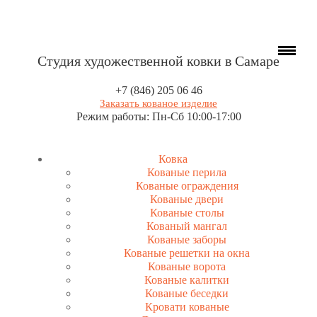
Студия художественной ковки в Самаре
+7 (846) 205 06 46
Заказать кованое изделие
Режим работы: Пн-Сб 10:00-17:00
Ковка
Кованые перила
Кованые ограждения
Кованые двери
Кованые столы
Кованый мангал
Кованые заборы
Кованые решетки на окна
Кованые ворота
Кованые калитки
Кованые беседки
Кровати кованые