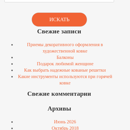
ИСКАТЬ
Свежие записи
Приемы декоративного оформления в
художественной ковке
Балконы
Подарок любимой женщине
Как выбрать надежные кованые решетки
Какие инструменты используются при горячей
ковке
Свежие комментарии
Архивы
Июнь 2026
Октябрь 2018