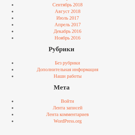
Сентябрь 2018
Август 2018
Июль 2017
Апрель 2017
Декабрь 2016
Ноябрь 2016
Рубрики
Без рубрики
Дополнительная информация
Наши работы
Мета
Войти
Лента записей
Лента комментариев
WordPress.org