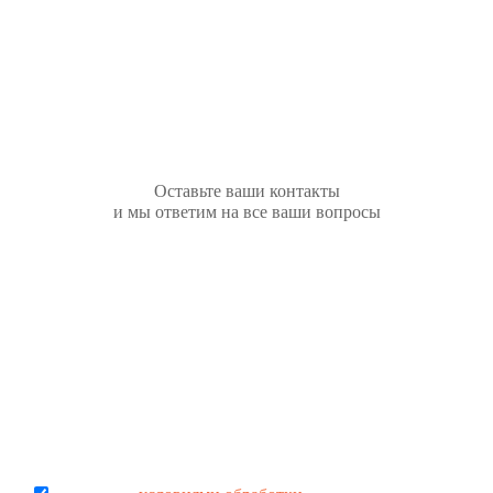
Остались вопросы?
Оставьте ваши контакты
и мы ответим на все ваши вопросы