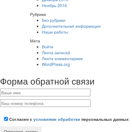
Ноябрь 2016
Рубрики
Без рубрики
Дополнительная информация
Наши работы
Мета
Войти
Лента записей
Лента комментариев
WordPress.org
Форма обратной связи
Согласен с
условиями обработки
персональных данных