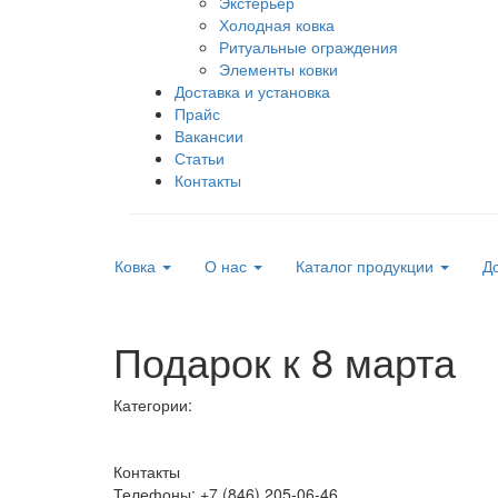
Экстерьер
Холодная ковка
Ритуальные ограждения
Элементы ковки
Доставка и установка
Прайс
Вакансии
Статьи
Контакты
Ковка
О нас
Каталог продукции
До
Подарок к 8 марта
Категории:
Контакты
Телефоны: +7 (846) 205-06-46