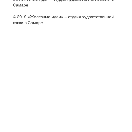
© 2019 «Железные идеи» – студия художественной
ковки в Самаре
й