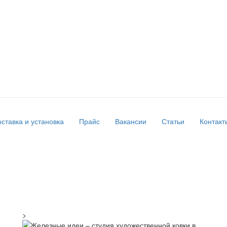
ставка и установка
Прайс
Вакансии
Статьи
Контакт
>