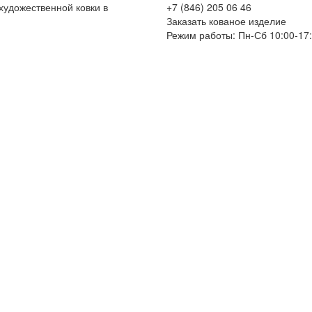
художественной ковки в
+7 (846) 205 06 46
Заказать кованое изделие
Режим работы: Пн-Сб 10:00-17