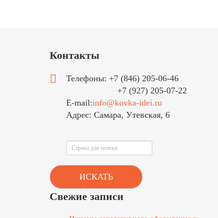
Контакты
Телефоны: +7 (846) 205-06-46
+7 (927) 205-07-22
E-mail:
info@kovka-idei.ru
Адрес: Самара, Утевская, 6
Поиск
ИСКАТЬ
Свежие записи