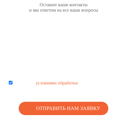
Оставьте ваши контакты
и мы ответим на все ваши вопросы
Согласен с
условиями обработки
персональных данных