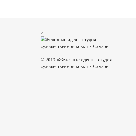
>
© 2019 «Железные идеи» – студия
художественной ковки в Самаре