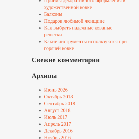
Приемы декоративного оформления в
художественной ковке
Балконы
Подарок любимой женщине
Как выбрать надежные кованые
решетки
Какие инструменты используются при
горячей ковке
Свежие комментарии
Архивы
Июнь 2026
Октябрь 2018
Сентябрь 2018
Август 2018
Июль 2017
Апрель 2017
Декабрь 2016
Ноябрь 2016