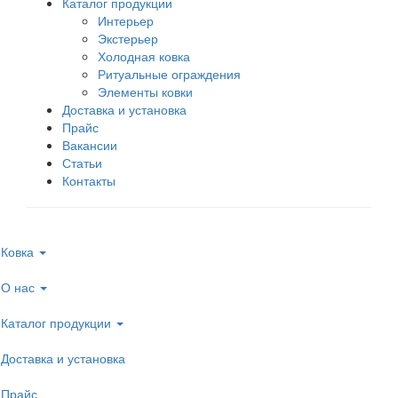
Каталог продукции
Интерьер
Экстерьер
Холодная ковка
Ритуальные ограждения
Элементы ковки
Доставка и установка
Прайс
Вакансии
Статьи
Контакты
Ковка
О нас
Каталог продукции
Доставка и установка
Прайс