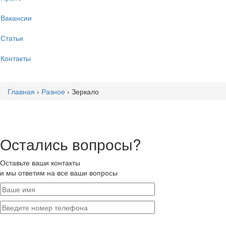
Вакансии
Статьи
Контакты
Главная
›
Разное
›
Зеркало
Остались вопросы?
Оставьте ваши контакты
и мы ответим на все ваши вопросы