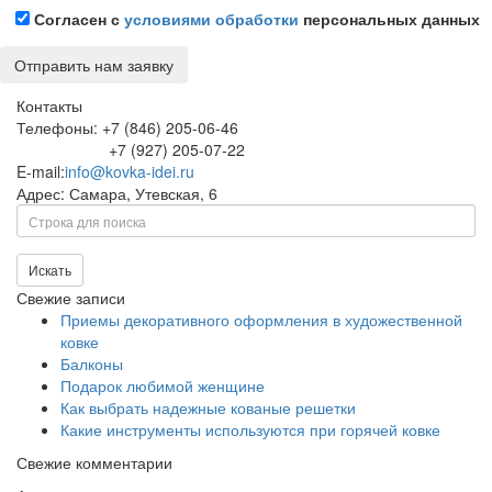
Согласен с
условиями обработки
персональных данных
Контакты
Телефоны: +7 (846) 205-06-46
+7 (927) 205-07-22
E-mail:
info@kovka-idei.ru
Адрес: Самара, Утевская, 6
Поиск
Искать
Свежие записи
Приемы декоративного оформления в художественной
ковке
Балконы
Подарок любимой женщине
Как выбрать надежные кованые решетки
Какие инструменты используются при горячей ковке
Свежие комментарии