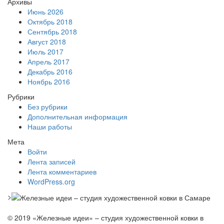
Архивы
Июнь 2026
Октябрь 2018
Сентябрь 2018
Август 2018
Июль 2017
Апрель 2017
Декабрь 2016
Ноябрь 2016
Рубрики
Без рубрики
Дополнительная информация
Наши работы
Мета
Войти
Лента записей
Лента комментариев
WordPress.org
>
© 2019 «Железные идеи» – студия художественной ковки в