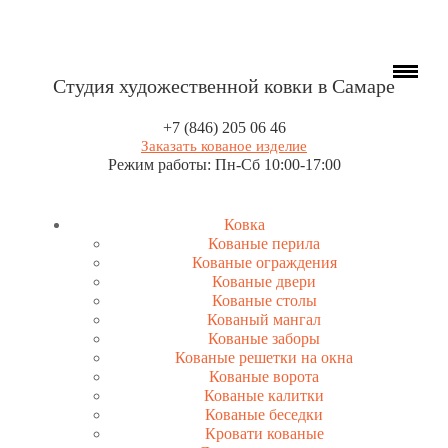
Студия художественной ковки в Самаре
+7 (846) 205 06 46
Заказать кованое изделие
Режим работы: Пн-Сб 10:00-17:00
Ковка
Кованые перила
Кованые ограждения
Кованые двери
Кованые столы
Кованый мангал
Кованые заборы
Кованые решетки на окна
Кованые ворота
Кованые калитки
Кованые беседки
Кровати кованые