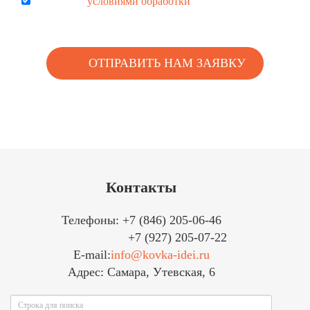
Согласен с
условиями обработки
персональных данных
Контакты
Телефоны: +7 (846) 205-06-46
+7 (927) 205-07-22
E-mail:
info@kovka-idei.ru
Адрес: Самара, Утевская, 6
Поиск