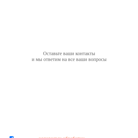
Остались вопросы?
Оставьте ваши контакты
и мы ответим на все ваши вопросы