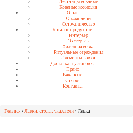
Лестницы кованые
Кованые козырьки
О нас
О компании
Сотрудничество
Каталог продукции
Интерьер
Экстерьер
Холодная ковка
Ритуальные ограждения
Элементы ковки
Доставка и установка
Прайс
Вакансии
Статьи
Контакты
Главная
›
Лавки, столы, указатели
›
Лавка