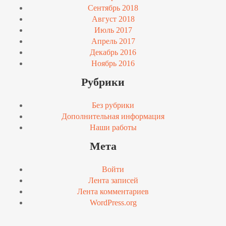
Сентябрь 2018
Август 2018
Июль 2017
Апрель 2017
Декабрь 2016
Ноябрь 2016
Рубрики
Без рубрики
Дополнительная информация
Наши работы
Мета
Войти
Лента записей
Лента комментариев
WordPress.org