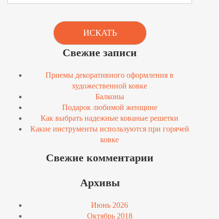
ИСКАТЬ
Свежие записи
Приемы декоративного оформления в
художественной ковке
Балконы
Подарок любимой женщине
Как выбрать надежные кованые решетки
Какие инструменты используются при горячей
ковке
Свежие комментарии
Архивы
Июнь 2026
Октябрь 2018