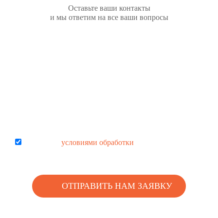
Оставьте ваши контакты
и мы ответим на все ваши вопросы
Согласен с
условиями обработки
персональных данных