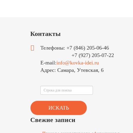
Контакты
Телефоны: +7 (846) 205-06-46
+7 (927) 205-07-22
E-mail:
info@kovka-idei.ru
Адрес: Самара, Утевская, 6
Поиск
ИСКАТЬ
Свежие записи