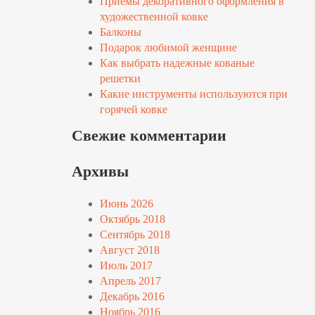
Приемы декоративного оформления в
художественной ковке
Балконы
Подарок любимой женщине
Как выбрать надежные кованые
решетки
Какие инструменты используются при
горячей ковке
Свежие комментарии
Архивы
Июнь 2026
Октябрь 2018
Сентябрь 2018
Август 2018
Июль 2017
Апрель 2017
Декабрь 2016
Ноябрь 2016