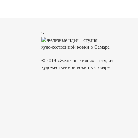
>
© 2019 «Железные идеи» – студия
художественной ковки в Самаре