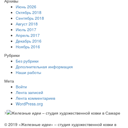
Архивы
Июнь 2026
Октябрь 2018
Сентябрь 2018
Август 2018
Июль 2017
Апрель 2017
Декабрь 2016
Ноябрь 2016
Рубрики
Без рубрики
Дополнительная информация
Наши работы
Мета
Войти
Лента записей
Лента комментариев
WordPress.org
>
© 2019 «Железные идеи» – студия художественной ковки в