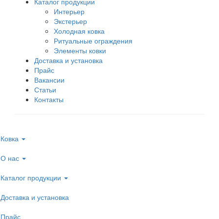
Каталог продукции
Интерьер
Экстерьер
Холодная ковка
Ритуальные ограждения
Элементы ковки
Доставка и установка
Прайс
Вакансии
Статьи
Контакты
Ковка
О нас
Каталог продукции
Доставка и установка
Прайс