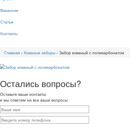
Вакансии
Статьи
Контакты
Главная
›
Кованые заборы
›
Забор кованый с поликарбонатом
Остались вопросы?
Оставьте ваши контакты
и мы ответим на все ваши вопросы