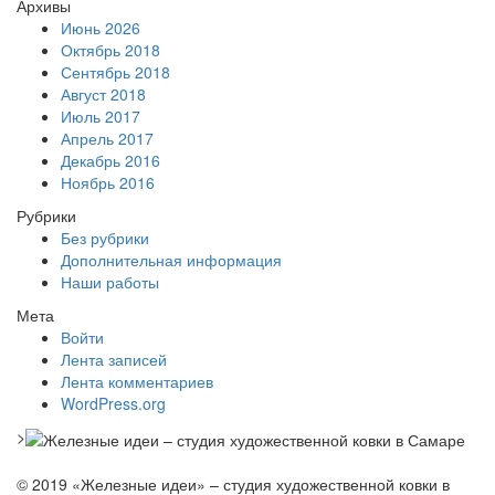
Архивы
Июнь 2026
Октябрь 2018
Сентябрь 2018
Август 2018
Июль 2017
Апрель 2017
Декабрь 2016
Ноябрь 2016
Рубрики
Без рубрики
Дополнительная информация
Наши работы
Мета
Войти
Лента записей
Лента комментариев
WordPress.org
>
© 2019 «Железные идеи» – студия художественной ковки в