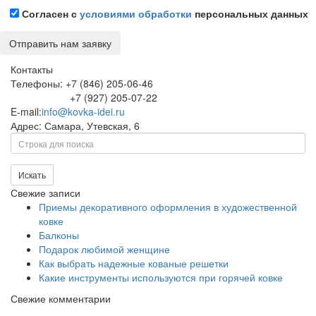
Согласен с
условиями обработки
персональных данных
Контакты
Телефоны: +7 (846) 205-06-46
+7 (927) 205-07-22
E-mail:
info@kovka-idei.ru
Адрес: Самара, Утевская, 6
Поиск
Искать
Свежие записи
Приемы декоративного оформления в художественной
ковке
Балконы
Подарок любимой женщине
Как выбрать надежные кованые решетки
Какие инструменты используются при горячей ковке
Свежие комментарии