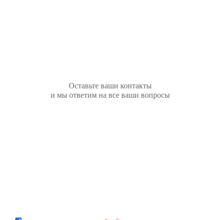
Остались вопросы?
Оставьте ваши контакты
и мы ответим на все ваши вопросы