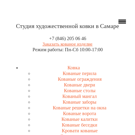
Студия художественной ковки в Самаре
+7 (846) 205 06 46
Заказать кованое изделие
Режим работы: Пн-Сб 10:00-17:00
Ковка
Кованые перила
Кованые ограждения
Кованые двери
Кованые столы
Кованый мангал
Кованые заборы
Кованые решетки на окна
Кованые ворота
Кованые калитки
Кованые беседки
Кровати кованые