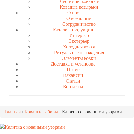
Лестницы кованые
Кованые козырьки
О нас
О компании
Сотрудничество
Каталог продукции
Интерьер
Экстерьер
Холодная ковка
Ритуальные ограждения
Элементы ковки
Доставка и установка
Прайс
Вакансии
Статьи
Контакты
Главная
›
Кованые заборы
›
Калитка с коваными узорами