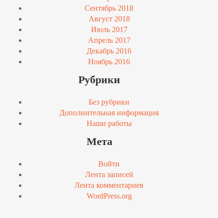
Сентябрь 2018
Август 2018
Июль 2017
Апрель 2017
Декабрь 2016
Ноябрь 2016
Рубрики
Без рубрики
Дополнительная информация
Наши работы
Мета
Войти
Лента записей
Лента комментариев
WordPress.org