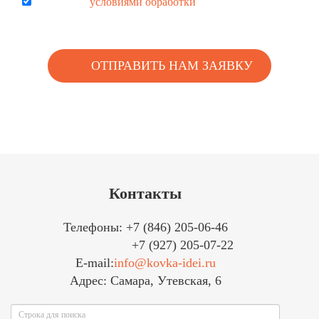
Согласен с
условиями обработки
персональных данных
Контакты
Телефоны: +7 (846) 205-06-46
+7 (927) 205-07-22
E-mail:
info@kovka-idei.ru
Адрес: Самара, Утевская, 6
Поиск