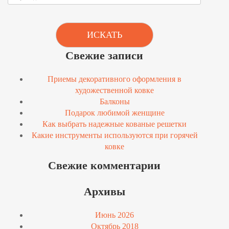
ИСКАТЬ
Свежие записи
Приемы декоративного оформления в
художественной ковке
Балконы
Подарок любимой женщине
Как выбрать надежные кованые решетки
Какие инструменты используются при горячей
ковке
Свежие комментарии
Архивы
Июнь 2026
Октябрь 2018