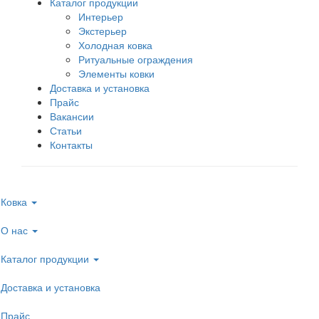
Каталог продукции
Интерьер
Экстерьер
Холодная ковка
Ритуальные ограждения
Элементы ковки
Доставка и установка
Прайс
Вакансии
Статьи
Контакты
Ковка
О нас
Каталог продукции
Доставка и установка
Прайс