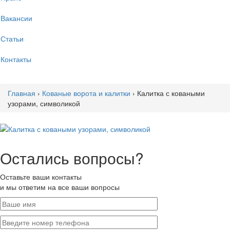
Вакансии
Статьи
Контакты
Главная
›
Кованые ворота и калитки
›
Калитка с коваными
узорами, символикой
Остались вопросы?
Оставьте ваши контакты
и мы ответим на все ваши вопросы