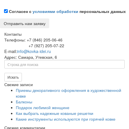
Согласен с
условиями обработки
персональных данных
Контакты
Телефоны: +7 (846) 205-06-46
+7 (927) 205-07-22
E-mail:
info@kovka-idei.ru
Адрес: Самара, Утевская, 6
Поиск
Искать
Свежие записи
Приемы декоративного оформления в художественной
ковке
Балконы
Подарок любимой женщине
Как выбрать надежные кованые решетки
Какие инструменты используются при горячей ковке
Свежие комментарии