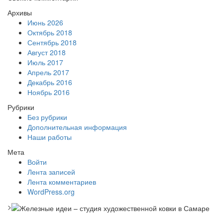
Архивы
Июнь 2026
Октябрь 2018
Сентябрь 2018
Август 2018
Июль 2017
Апрель 2017
Декабрь 2016
Ноябрь 2016
Рубрики
Без рубрики
Дополнительная информация
Наши работы
Мета
Войти
Лента записей
Лента комментариев
WordPress.org
>