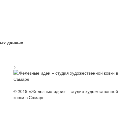
ых данных
>
© 2019 «Железные идеи» – студия художественной
ковки в Самаре