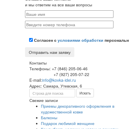
и мы ответим на все ваши вопросы
Согласен с
условиями обработки
персональн
Контакты
Телефоны: +7 (846) 205-06-46
+7 (927) 205-07-22
E-mail:
info@kovka-idei.ru
Адрес: Самара, Утевская, 6
Поиск
Искать
Свежие записи
Приемы декоративного оформления в
художественной ковке
Балконы
Подарок любимой женщине