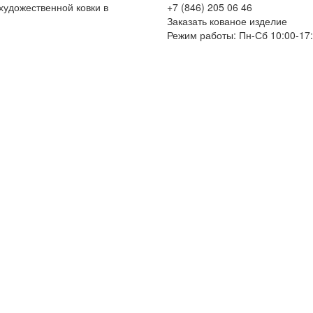
художественной ковки в
+7 (846) 205 06 46
Заказать кованое изделие
Режим работы: Пн-Сб 10:00-17