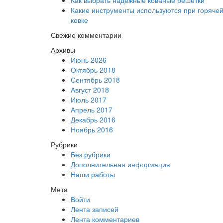
Как выбрать надежные кованые решетки
Какие инструменты используются при горяче
ковке
Свежие комментарии
Архивы
Июнь 2026
Октябрь 2018
Сентябрь 2018
Август 2018
Июль 2017
Апрель 2017
Декабрь 2016
Ноябрь 2016
Рубрики
Без рубрики
Дополнительная информация
Наши работы
Мета
Войти
Лента записей
Лента комментариев