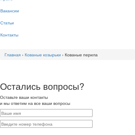
Вакансии
Статьи
Контакты
Главная
›
Кованые козырьки
›
Кованые перила
Остались вопросы?
Оставьте ваши контакты
и мы ответим на все ваши вопросы