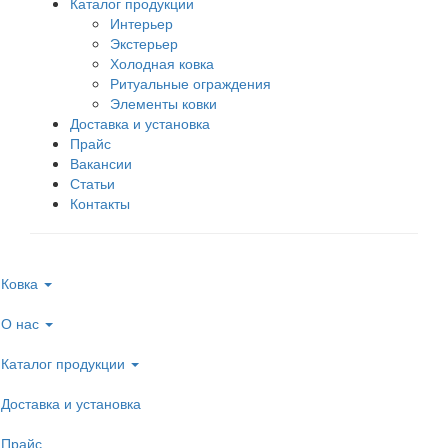
Каталог продукции
Интерьер
Экстерьер
Холодная ковка
Ритуальные ограждения
Элементы ковки
Доставка и установка
Прайс
Вакансии
Статьи
Контакты
Ковка
О нас
Каталог продукции
Доставка и установка
Прайс