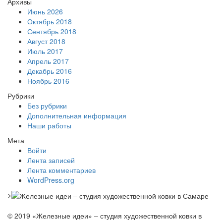
Архивы
Июнь 2026
Октябрь 2018
Сентябрь 2018
Август 2018
Июль 2017
Апрель 2017
Декабрь 2016
Ноябрь 2016
Рубрики
Без рубрики
Дополнительная информация
Наши работы
Мета
Войти
Лента записей
Лента комментариев
WordPress.org
>
© 2019 «Железные идеи» – студия художественной ковки в