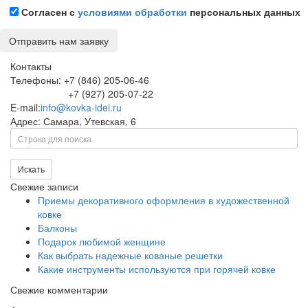
Согласен с
условиями обработки
персональных данных
Контакты
Телефоны: +7 (846) 205-06-46
+7 (927) 205-07-22
E-mail:
info@kovka-idei.ru
Адрес: Самара, Утевская, 6
Поиск
Искать
Свежие записи
Приемы декоративного оформления в художественной
ковке
Балконы
Подарок любимой женщине
Как выбрать надежные кованые решетки
Какие инструменты используются при горячей ковке
Свежие комментарии