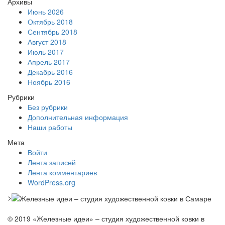
Архивы
Июнь 2026
Октябрь 2018
Сентябрь 2018
Август 2018
Июль 2017
Апрель 2017
Декабрь 2016
Ноябрь 2016
Рубрики
Без рубрики
Дополнительная информация
Наши работы
Мета
Войти
Лента записей
Лента комментариев
WordPress.org
>
© 2019 «Железные идеи» – студия художественной ковки в