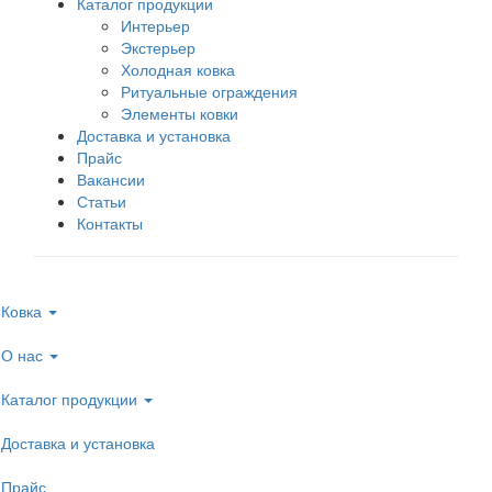
Каталог продукции
Интерьер
Экстерьер
Холодная ковка
Ритуальные ограждения
Элементы ковки
Доставка и установка
Прайс
Вакансии
Статьи
Контакты
Ковка
О нас
Каталог продукции
Доставка и установка
Прайс