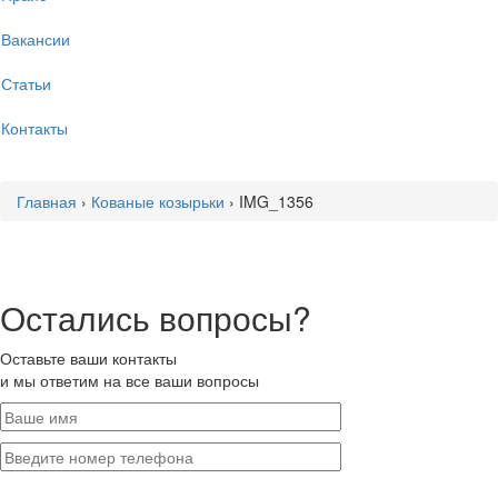
Вакансии
Статьи
Контакты
Главная
›
Кованые козырьки
›
IMG_1356
Остались вопросы?
Оставьте ваши контакты
и мы ответим на все ваши вопросы