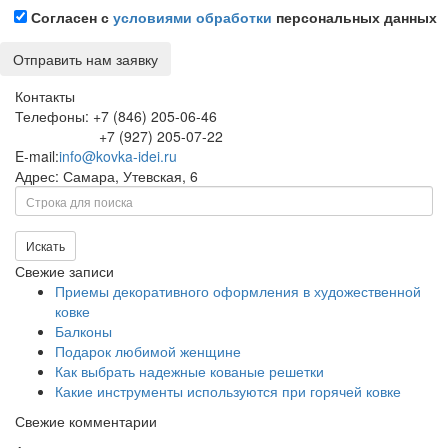
Согласен с
условиями обработки
персональных данных
Контакты
Телефоны: +7 (846) 205-06-46
+7 (927) 205-07-22
E-mail:
info@kovka-idei.ru
Адрес: Самара, Утевская, 6
Поиск
Искать
Свежие записи
Приемы декоративного оформления в художественной
ковке
Балконы
Подарок любимой женщине
Как выбрать надежные кованые решетки
Какие инструменты используются при горячей ковке
Свежие комментарии