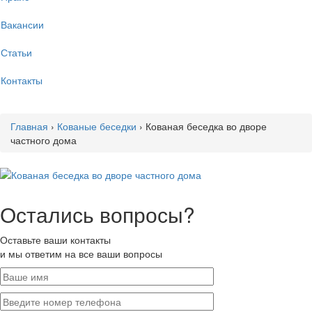
Вакансии
Статьи
Контакты
Главная
›
Кованые беседки
›
Кованая беседка во дворе
частного дома
Остались вопросы?
Оставьте ваши контакты
и мы ответим на все ваши вопросы