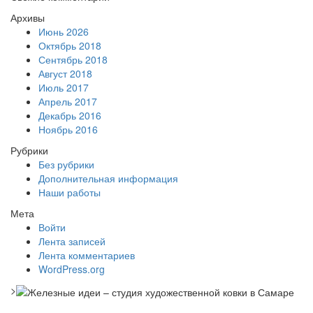
Архивы
Июнь 2026
Октябрь 2018
Сентябрь 2018
Август 2018
Июль 2017
Апрель 2017
Декабрь 2016
Ноябрь 2016
Рубрики
Без рубрики
Дополнительная информация
Наши работы
Мета
Войти
Лента записей
Лента комментариев
WordPress.org
>