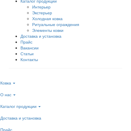
Каталог продукции
Интерьер
Экстерьер
Холодная ковка
Ритуальные ограждения
Элементы ковки
Доставка и установка
Прайс
Вакансии
Статьи
Контакты
Ковка
О нас
Каталог продукции
Доставка и установка
Прайс