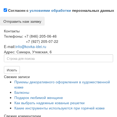
Согласен с
условиями обработки
персональных данных
Контакты
Телефоны: +7 (846) 205-06-46
+7 (927) 205-07-22
E-mail:
info@kovka-idei.ru
Адрес: Самара, Утевская, 6
Поиск
Искать
Свежие записи
Приемы декоративного оформления в художественной
ковке
Балконы
Подарок любимой женщине
Как выбрать надежные кованые решетки
Какие инструменты используются при горячей ковке
Свежие комментарии